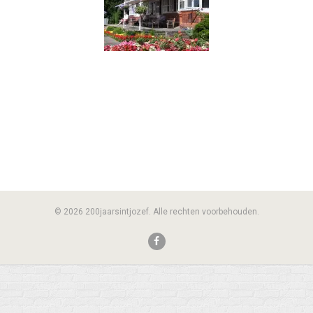
© 2026 200jaarsintjozef. Alle rechten voorbehouden.