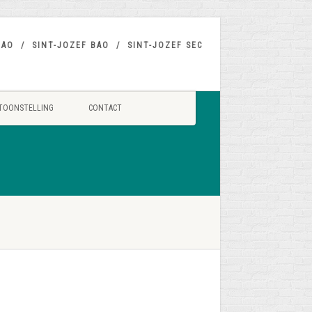
BAO
SINT-JOZEF BAO
SINT-JOZEF SEC
TOONSTELLING
CONTACT