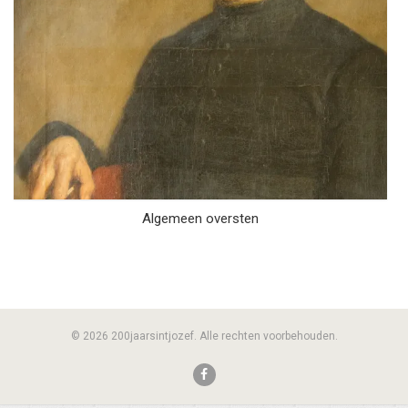
Algemeen oversten
© 2026 200jaarsintjozef. Alle rechten voorbehouden.