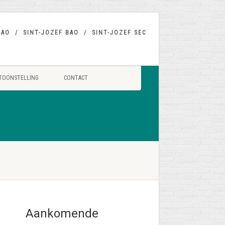
BAO
SINT-JOZEF BAO
SINT-JOZEF SEC
TOONSTELLING
CONTACT
Aankomende