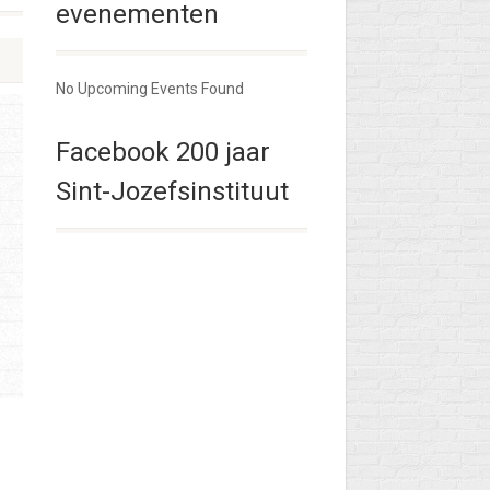
evenementen
No Upcoming Events Found
Facebook 200 jaar
Sint-Jozefsinstituut