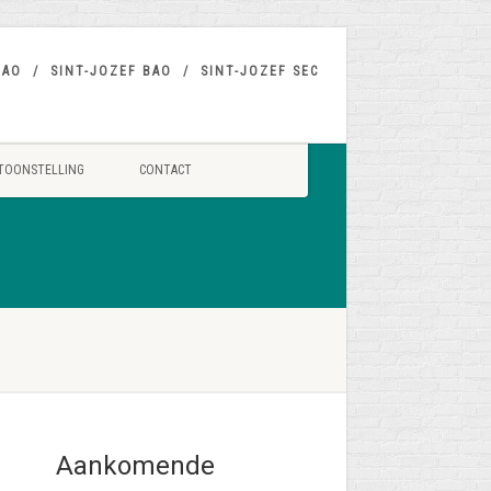
BAO
SINT-JOZEF BAO
SINT-JOZEF SEC
TOONSTELLING
CONTACT
Aankomende