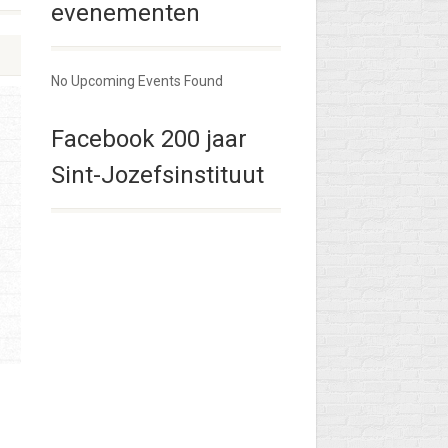
evenementen
No Upcoming Events Found
Facebook 200 jaar
Sint-Jozefsinstituut