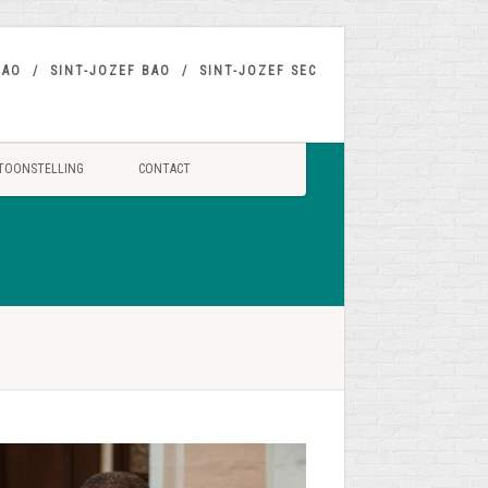
BAO
SINT-JOZEF BAO
SINT-JOZEF SEC
TOONSTELLING
CONTACT