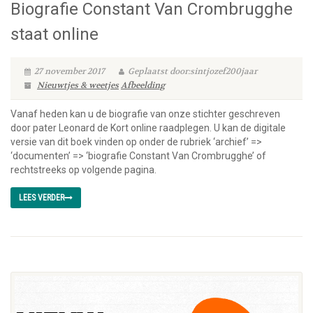
Biografie Constant Van Crombrugghe
staat online
27 november 2017
Geplaatst door:sintjozef200jaar
Nieuwtjes & weetjes
Afbeelding
Vanaf heden kan u de biografie van onze stichter geschreven
door pater Leonard de Kort online raadplegen. U kan de digitale
versie van dit boek vinden op onder de rubriek ‘archief’ =>
‘documenten’ => ‘biografie Constant Van Crombrugghe’ of
rechtstreeks op volgende pagina.
LEES VERDER