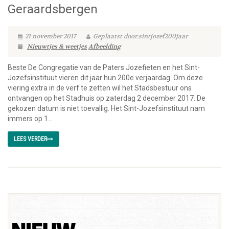
Geraardsbergen
21 november 2017
Geplaatst door:sintjozef200jaar
Nieuwtjes & weetjes
Afbeelding
Beste De Congregatie van de Paters Jozefieten en het Sint-
Jozefsinstituut vieren dit jaar hun 200e verjaardag. Om deze
viering extra in de verf te zetten wil het Stadsbestuur ons
ontvangen op het Stadhuis op zaterdag 2 december 2017. De
gekozen datum is niet toevallig. Het Sint-Jozefsinstituut nam
immers op 1...
LEES VERDER