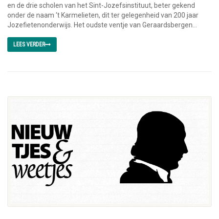
en de drie scholen van het Sint-Jozefsinstituut, beter gekend
onder de naam ‘t Karmelieten, dit ter gelegenheid van 200 jaar
Jozefietenonderwijs. Het oudste ventje van Geraardsbergen...
LEES VERDER